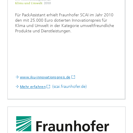
Für PackAssistant erhielt Fraunhofer SCAI im Jahr 2010
den mit 25.000 Euro dotierten Innovationspreis für
Klima und Umwelt in der Kategorie umweltfreundliche
Produkte und Dienstleistungen.
www.iku-innovationspreis.de
(scai.fraunhofer.de)
Mehr erfahren