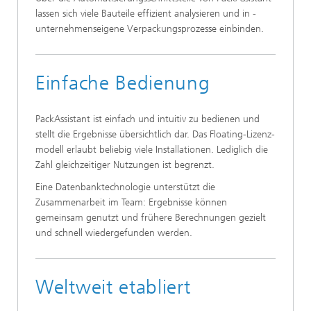
lassen sich viele Bauteile ­effizient ­analysieren und in ­
unternehmenseigene Verpackungsprozesse einbinden.
Einfache Bedienung
PackAssistant ist einfach und intuitiv zu bedienen und
stellt die Ergebnisse ­übersichtlich dar. Das Floating-Lizenz­
modell erlaubt beliebig viele ­Installationen. Lediglich die
Zahl ­gleichzeitiger Nutzungen ist begrenzt.
Eine Datenbanktechnologie unterstützt die
Zusammenarbeit im Team: Ergebnisse können
gemeinsam genutzt und frühere Berechnungen gezielt
und schnell wiedergefunden werden.
Weltweit etabliert