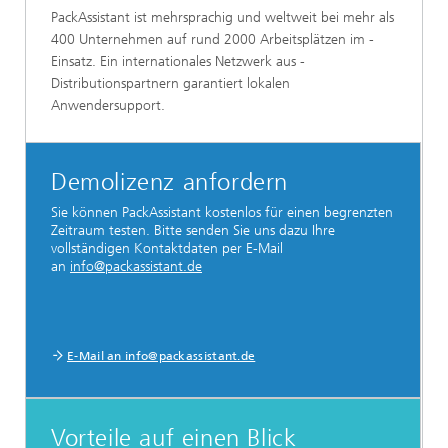
PackAssistant ist mehrsprachig und ­weltweit bei mehr als
400 ­Unternehmen auf rund 2000 Arbeitsplätzen im ­
Einsatz. Ein internationales Netzwerk aus ­
Distributionspartnern ­garantiert lokalen
Anwendersupport.
Demolizenz anfordern
Sie können PackAssistant kostenlos für einen begrenzten
Zeitraum testen. Bitte senden Sie uns dazu Ihre
vollständigen Kontaktdaten per E-Mail
an
info@packassistant.de
E-Mail an info@packassistant.de
Vorteile auf einen Blick