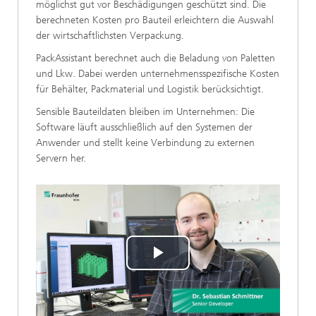
möglichst gut vor Beschädigungen geschützt sind. Die
berechneten Kosten pro Bauteil erleichtern die Auswahl
der wirtschaftlichsten Verpackung.
PackAssistant berechnet auch die Beladung von Paletten
und Lkw. Dabei werden unternehmensspezifische Kosten
für Behälter, Packmaterial und Logistik berücksichtigt.
Sensible Bauteildaten bleiben im Unternehmen: Die
Software läuft ausschließlich auf den Systemen der
Anwender und stellt keine Verbindung zu externen
Servern her.
Play
Video