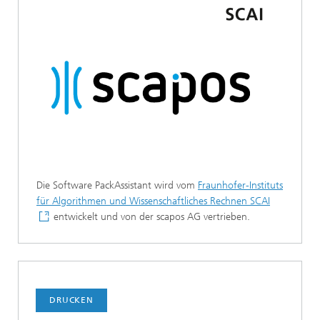
Die Software PackAssistant wird vom
Fraunhofer-Instituts
für Algorithmen und Wissenschaftliches Rechnen SCAI
entwickelt und von der scapos AG vertrieben.
DRUCKEN