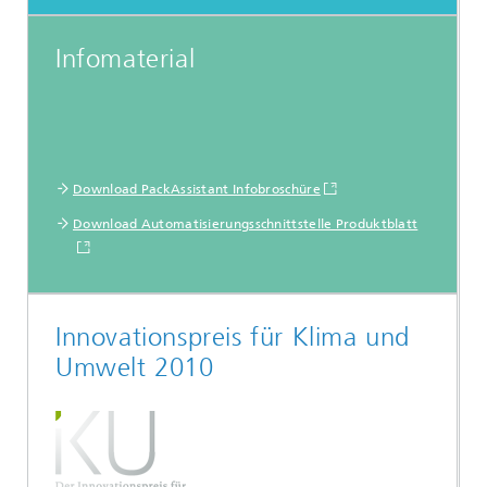
Infomaterial
Download PackAssistant Infobroschüre
Download Automatisierungsschnittstelle Produktblatt
Innovationspreis für
Klima
und
Umwelt 2010