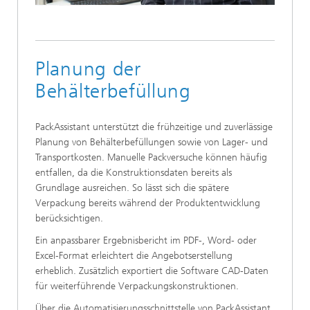
Planung der
Behälterbefüllung
PackAssistant unterstützt die frühzeitige und zuverlässige
Planung von Behälterbefüllungen sowie von Lager- und
Transportkosten. Manuelle Packversuche können häufig
entfallen, da die Konstruktionsdaten bereits als
Grundlage ausreichen. So lässt sich die spätere
Verpackung bereits während der Produktentwicklung
berücksichtigen.
Ein anpassbarer Ergebnisbericht im PDF-, Word- oder
Excel-Format ­erleichtert die Angebotserstellung
erheblich. Zusätzlich exportiert die ­Software CAD-Daten
für ­weiterführende Verpackungskonstruktionen.
Über die Automatisierungsschnitt­stelle von PackAssistant