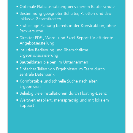
Optimale Platzausnutzung bei sicherem Bauteilschutz
Bestimmung geeigneter Behälter, Paletten und Lkw
inklusive Gesamtkosten
Frühzeitige Planung bereits in der Konstruktion, ohne
Packversuche
Direkter PDF-, Word- und Excel-Report für effiziente
Angebotserstellung
Intuitive Bedienung und übersichtliche
Ergebnisvisualisierung
Bauteildaten bleiben im Unternehmen
Einfaches Teilen von Ergebnissen im Team durch
zentrale Datenbank
Komfortable und schnelle Suche nach alten
Ergebnissen
Beliebig viele Installationen durch Floating-Lizenz
Weltweit etabliert, mehrsprachig und mit lokalem
Support